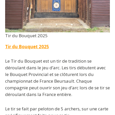
Tir du Bouquet 2025
Tir du Bouquet 2025
Le Tir du Bouquet est un tir de tradition se
déroulant dans le jeu d’arc. Les tirs débutent avec
le Bouquet Provincial et se clôturent lors du
championnat de France Beursault. Chaque
compagnie peut ouvrir son jeu d’arc lors de se tir se
déroulant dans la France entière.
Le tir se fait par peloton de 5 archers, sur une carte