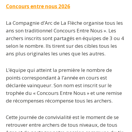
Concours entre nous 2026
La Compagnie d’Arc de La Flèche organise tous les
ans son traditionnel Concours Entre Nous ». Les
archers inscrits sont partagés en équipes de 3 ou 4
selon le nombre. Ils tirent sur des cibles tous les
ans plus originales les unes que les autres.
L’équipe qui atteint la première le nombre de
points correspondant à l’année en cours est
déclarée vainqueur. Son nom est inscrit sur le
trophée du « Concours Entre Nous » et une remise
de récompenses récompense tous les archers.
Cette journée de convivialité est le moment de se
retrouver entre archers de tous niveaux, de tous