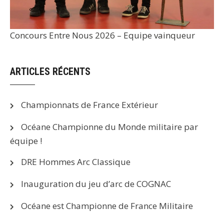
Concours Entre Nous 2026 – Equipe vainqueur
ARTICLES RÉCENTS
Championnats de France Extérieur
Océane Championne du Monde militaire par
équipe !
DRE Hommes Arc Classique
Inauguration du jeu d’arc de COGNAC
Océane est Championne de France Militaire